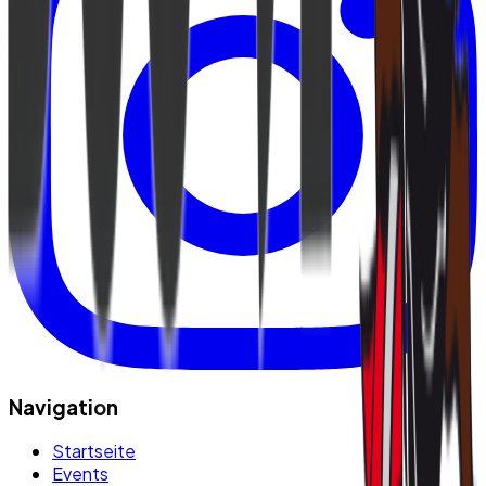
Navigation
Startseite
Events