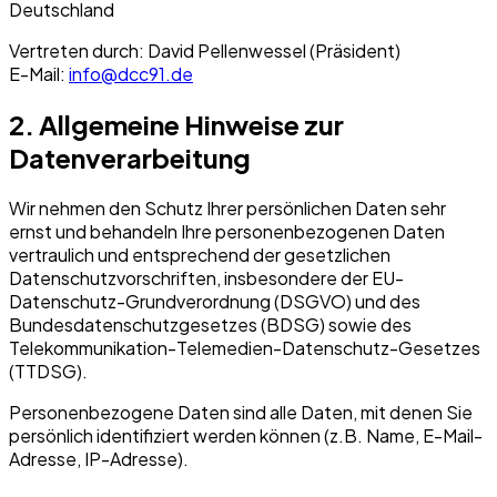
Deutschland
Vertreten durch: David Pellenwessel (Präsident)
E-Mail:
info@dcc91.de
2. Allgemeine Hinweise zur
Datenverarbeitung
Wir nehmen den Schutz Ihrer persönlichen Daten sehr
ernst und behandeln Ihre personenbezogenen Daten
vertraulich und entsprechend der gesetzlichen
Datenschutzvorschriften, insbesondere der EU-
Datenschutz-Grundverordnung (DSGVO) und des
Bundesdatenschutzgesetzes (BDSG) sowie des
Telekommunikation-Telemedien-Datenschutz-Gesetzes
(TTDSG).
Personenbezogene Daten sind alle Daten, mit denen Sie
persönlich identifiziert werden können (z.B. Name, E-Mail-
Adresse, IP-Adresse).