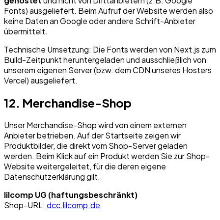
gehostet
und nicht von Drittanbietern (z.B. Google
Fonts) ausgeliefert. Beim Aufruf der Website werden also
keine Daten an Google oder andere Schrift-Anbieter
übermittelt.
Technische Umsetzung: Die Fonts werden von Next.js zum
Build-Zeitpunkt heruntergeladen und ausschließlich von
unserem eigenen Server (bzw. dem CDN unseres Hosters
Vercel) ausgeliefert.
12. Merchandise-Shop
Unser Merchandise-Shop wird von einem externen
Anbieter betrieben. Auf der Startseite zeigen wir
Produktbilder, die direkt vom Shop-Server geladen
werden. Beim Klick auf ein Produkt werden Sie zur Shop-
Website weitergeleitet, für die deren eigene
Datenschutzerklärung gilt.
lilcomp UG (haftungsbeschränkt)
Shop-URL:
dcc.lilcomp.de