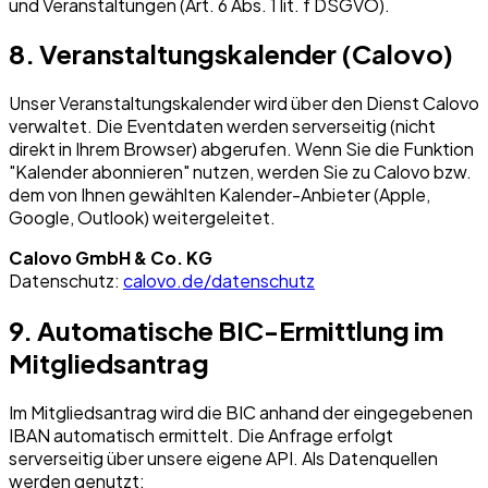
und Veranstaltungen (Art. 6 Abs. 1 lit. f DSGVO).
8. Veranstaltungskalender (Calovo)
Unser Veranstaltungskalender wird über den Dienst Calovo
verwaltet. Die Eventdaten werden serverseitig (nicht
direkt in Ihrem Browser) abgerufen. Wenn Sie die Funktion
"Kalender abonnieren" nutzen, werden Sie zu Calovo bzw.
dem von Ihnen gewählten Kalender-Anbieter (Apple,
Google, Outlook) weitergeleitet.
Calovo GmbH & Co. KG
Datenschutz:
calovo.de/datenschutz
9. Automatische BIC-Ermittlung im
Mitgliedsantrag
Im Mitgliedsantrag wird die BIC anhand der eingegebenen
IBAN automatisch ermittelt. Die Anfrage erfolgt
serverseitig über unsere eigene API. Als Datenquellen
werden genutzt: