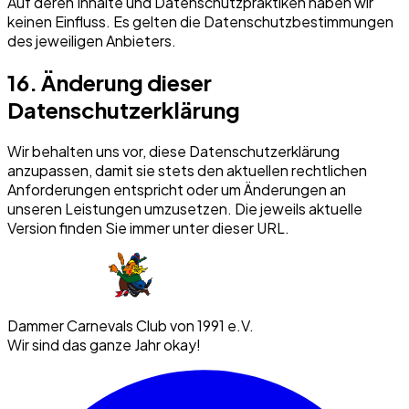
Auf deren Inhalte und Datenschutzpraktiken haben wir
keinen Einfluss. Es gelten die Datenschutzbestimmungen
des jeweiligen Anbieters.
16. Änderung dieser
Datenschutzerklärung
Wir behalten uns vor, diese Datenschutzerklärung
anzupassen, damit sie stets den aktuellen rechtlichen
Anforderungen entspricht oder um Änderungen an
unseren Leistungen umzusetzen. Die jeweils aktuelle
Version finden Sie immer unter dieser URL.
Dammer Carnevals Club von 1991 e.V.
Wir sind das ganze Jahr okay!