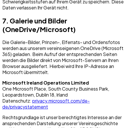
Schwierigkeitsstufen auf Ihrem Gerät zu speichern. Diese
Daten verlassen Ihr Gerät nicht.
7. Galerie und Bilder
(OneDrive/Microsoft)
Die Galerie-Bilder, Prinzen-, Elferrats- und Ordensfotos
werden aus unserem vereinseigenen OneDrive (Microsoft
365) geladen. Beim Aufruf der entsprechenden Seiten
werden die Bilder direkt von Microsoft-Servern an Ihren
Browser ausgeliefert. Hierbei wird Ihre IP-Adresse an
Microsoft übermittelt.
Microsoft Ireland Operations Limited
One Microsoft Place, South County Business Park,
Leopardstown, Dublin 18, Irland
Datenschutz:
privacy.microsoft.com/de-
de/privacystatement
Rechtsgrundlage ist unser berechtigtes Interesse an der
ansprechenden Darstellung unserer Vereinsgeschichte