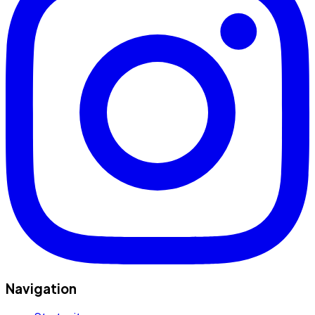
Navigation