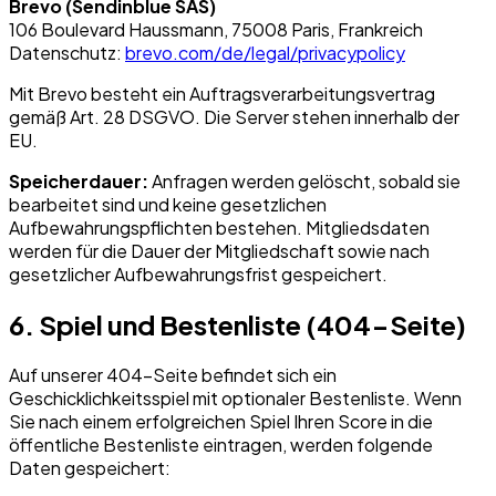
Brevo (Sendinblue SAS)
106 Boulevard Haussmann, 75008 Paris, Frankreich
Datenschutz:
brevo.com/de/legal/privacypolicy
Mit Brevo besteht ein Auftragsverarbeitungsvertrag
gemäß Art. 28 DSGVO. Die Server stehen innerhalb der
EU.
Speicherdauer:
Anfragen werden gelöscht, sobald sie
bearbeitet sind und keine gesetzlichen
Aufbewahrungspflichten bestehen. Mitgliedsdaten
werden für die Dauer der Mitgliedschaft sowie nach
gesetzlicher Aufbewahrungsfrist gespeichert.
6. Spiel und Bestenliste (404-Seite)
Auf unserer 404-Seite befindet sich ein
Geschicklichkeitsspiel mit optionaler Bestenliste. Wenn
Sie nach einem erfolgreichen Spiel Ihren Score in die
öffentliche Bestenliste eintragen, werden folgende
Daten gespeichert: