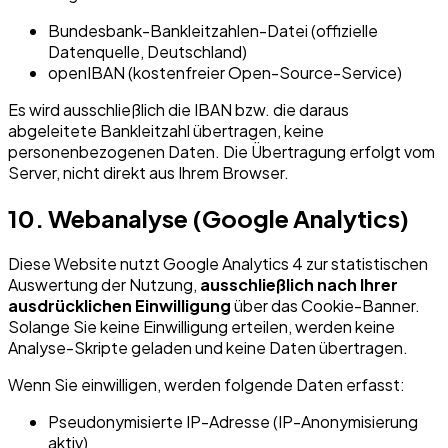
Bundesbank-Bankleitzahlen-Datei (offizielle
Datenquelle, Deutschland)
openIBAN (kostenfreier Open-Source-Service)
Es wird ausschließlich die IBAN bzw. die daraus
abgeleitete Bankleitzahl übertragen, keine
personenbezogenen Daten. Die Übertragung erfolgt vom
Server, nicht direkt aus Ihrem Browser.
10. Webanalyse (Google Analytics)
Diese Website nutzt Google Analytics 4 zur statistischen
Auswertung der Nutzung,
ausschließlich nach Ihrer
ausdrücklichen Einwilligung
über das Cookie-Banner.
Solange Sie keine Einwilligung erteilen, werden keine
Analyse-Skripte geladen und keine Daten übertragen.
Wenn Sie einwilligen, werden folgende Daten erfasst:
Pseudonymisierte IP-Adresse (IP-Anonymisierung
aktiv)